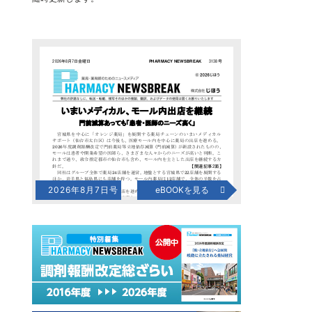
2026年8月7日号
eBOOKを見る