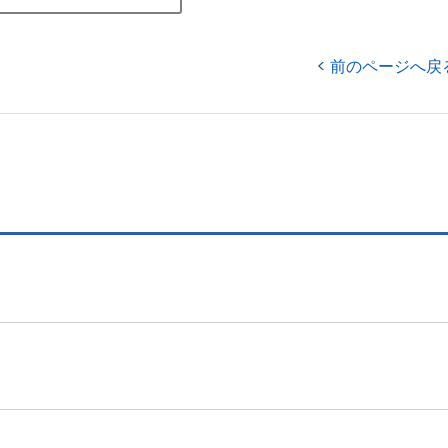
前のページへ戻