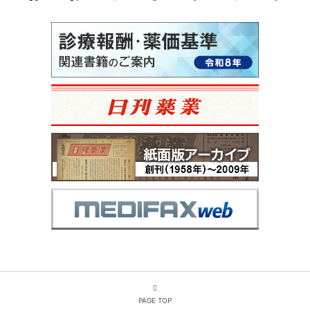
PAGE TOP