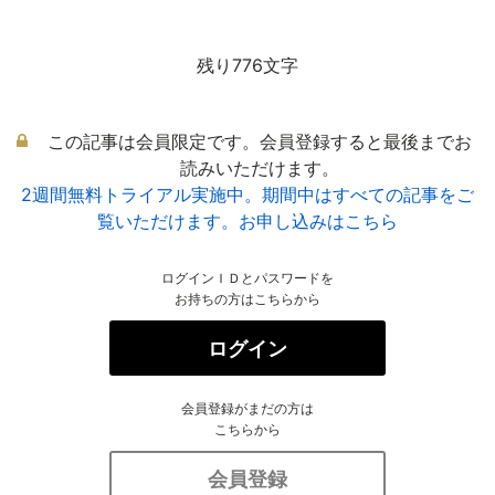
残り776文字
この記事は会員限定です。会員登録すると最後までお
読みいただけます。
2週間無料トライアル実施中。期間中はすべての記事をご
覧いただけます。お申し込みはこちら
ログインＩＤとパスワードを
お持ちの方はこちらから
ログイン
会員登録がまだの方は
こちらから
会員登録