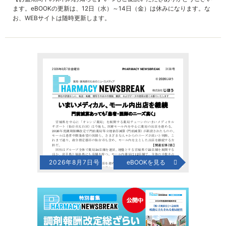
ます。eBOOKの更新は、12日（水）～14日（金）は休みになります。な
お、WEBサイトは随時更新します。
2026年8月7日号
eBOOKを見る