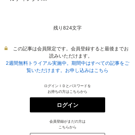
残り824文字
この記事は会員限定です。会員登録すると最後までお
読みいただけます。
2週間無料トライアル実施中。期間中はすべての記事をご
覧いただけます。お申し込みはこちら
ログインＩＤとパスワードを
お持ちの方はこちらから
ログイン
会員登録がまだの方は
こちらから