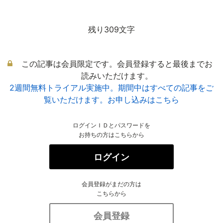
残り309文字
この記事は会員限定です。会員登録すると最後までお
読みいただけます。
2週間無料トライアル実施中。期間中はすべての記事をご
覧いただけます。お申し込みはこちら
ログインＩＤとパスワードを
お持ちの方はこちらから
ログイン
会員登録がまだの方は
こちらから
会員登録