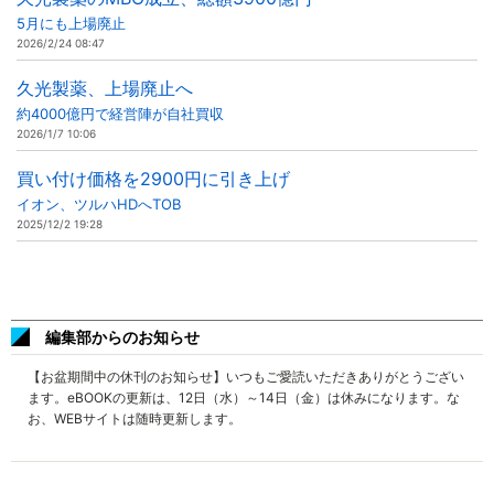
5月にも上場廃止
2026/2/24 08:47
久光製薬、上場廃止へ
約4000億円で経営陣が自社買収
2026/1/7 10:06
買い付け価格を2900円に引き上げ
イオン、ツルハHDへTOB
2025/12/2 19:28
編集部からのお知らせ
【お盆期間中の休刊のお知らせ】いつもご愛読いただきありがとうござい
ます。eBOOKの更新は、12日（水）～14日（金）は休みになります。な
お、WEBサイトは随時更新します。