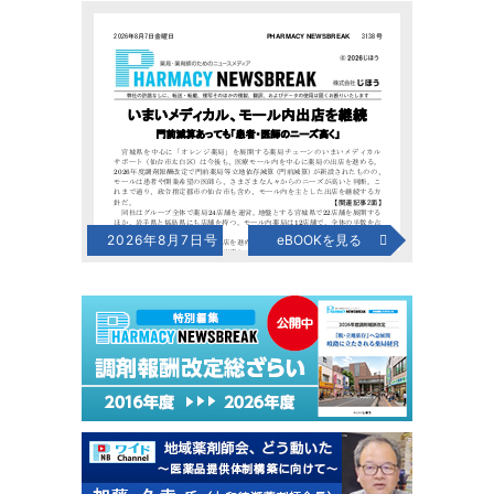
2026年8月7日号
eBOOKを見る