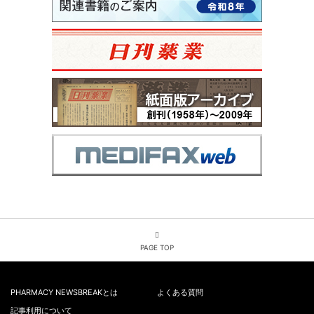
PAGE TOP
PHARMACY NEWSBREAKとは
よくある質問
記事利用について