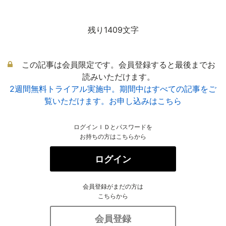
残り1409文字
この記事は会員限定です。会員登録すると最後までお
読みいただけます。
2週間無料トライアル実施中。期間中はすべての記事をご
覧いただけます。お申し込みはこちら
ログインＩＤとパスワードを
お持ちの方はこちらから
ログイン
会員登録がまだの方は
こちらから
会員登録