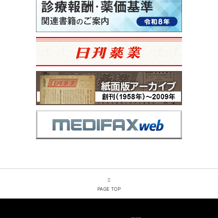
PAGE TOP