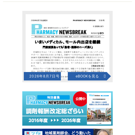
2026年8月7日号
eBOOKを見る