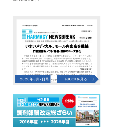
2026年8月7日号
eBOOKを見る