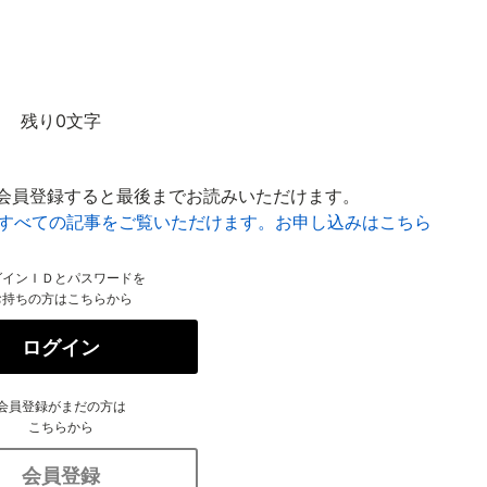
残り0文字
会員登録すると最後までお読みいただけます。
はすべての記事をご覧いただけます。お申し込みはこちら
グインＩＤとパスワードを
お持ちの方はこちらから
ログイン
会員登録がまだの方は
こちらから
会員登録