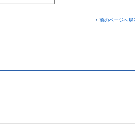
前のページへ戻