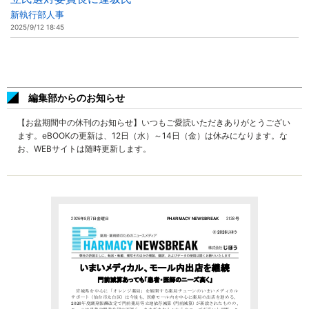
新執行部人事
2025/9/12 18:45
編集部からのお知らせ
【お盆期間中の休刊のお知らせ】いつもご愛読いただきありがとうござい
ます。eBOOKの更新は、12日（水）～14日（金）は休みになります。な
お、WEBサイトは随時更新します。