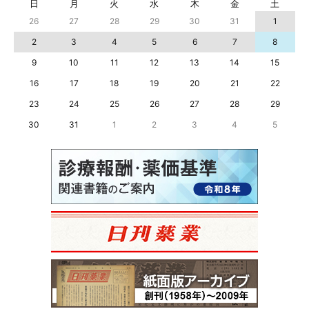
日
月
火
水
木
金
土
26
27
28
29
30
31
1
2
3
4
5
6
7
8
9
10
11
12
13
14
15
16
17
18
19
20
21
22
23
24
25
26
27
28
29
30
31
1
2
3
4
5