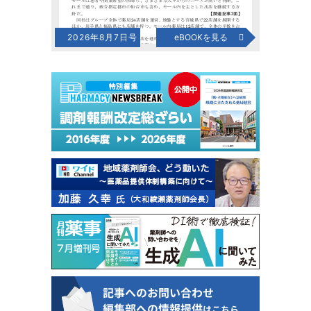
2026年8月7日号
eBOOKを見る