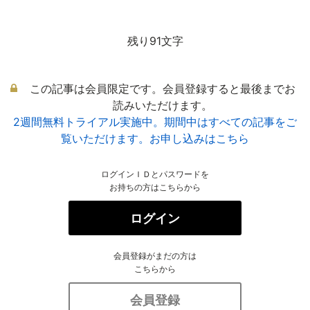
残り91文字
この記事は会員限定です。会員登録すると最後までお
読みいただけます。
2週間無料トライアル実施中。期間中はすべての記事をご
覧いただけます。お申し込みはこちら
ログインＩＤとパスワードを
お持ちの方はこちらから
ログイン
会員登録がまだの方は
こちらから
会員登録