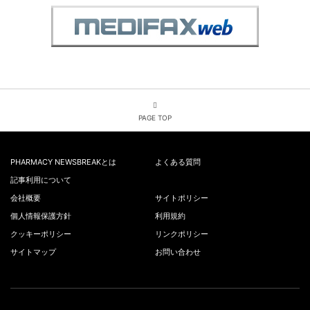
PAGE TOP
PHARMACY NEWSBREAKとは
よくある質問
記事利用について
会社概要
サイトポリシー
個人情報保護方針
利用規約
クッキーポリシー
リンクポリシー
サイトマップ
お問い合わせ