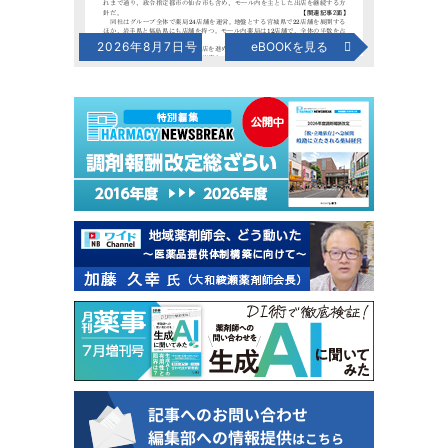
2026年8月7日号
eBOOKを見る