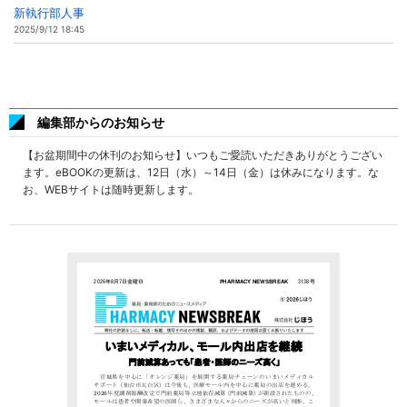
新執行部人事
2025/9/12 18:45
編集部からのお知らせ
【お盆期間中の休刊のお知らせ】いつもご愛読いただきありがとうござい
ます。eBOOKの更新は、12日（水）～14日（金）は休みになります。な
お、WEBサイトは随時更新します。