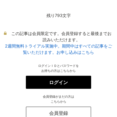
残り793文字
この記事は会員限定です。会員登録すると最後までお
読みいただけます。
2週間無料トライアル実施中。期間中はすべての記事をご
覧いただけます。お申し込みはこちら
ログインＩＤとパスワードを
お持ちの方はこちらから
ログイン
会員登録がまだの方は
こちらから
会員登録