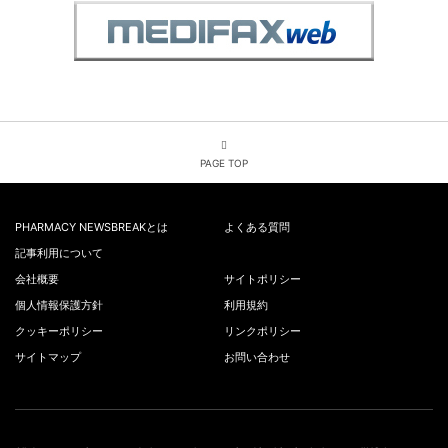
PAGE TOP
PHARMACY NEWSBREAKとは
よくある質問
記事利用について
会社概要
サイトポリシー
個人情報保護方針
利用規約
クッキーポリシー
リンクポリシー
サイトマップ
お問い合わせ