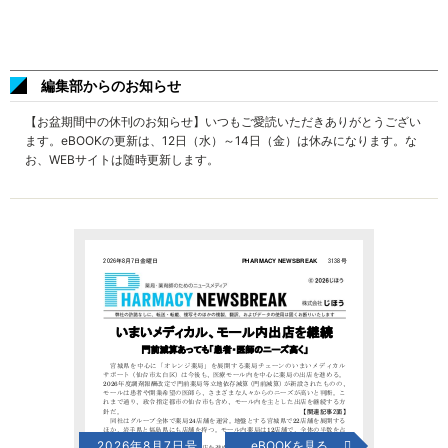
編集部からのお知らせ
【お盆期間中の休刊のお知らせ】いつもご愛読いただきありがとうござい
ます。eBOOKの更新は、12日（水）～14日（金）は休みになります。な
お、WEBサイトは随時更新します。
2026年8月7日号
eBOOKを見る