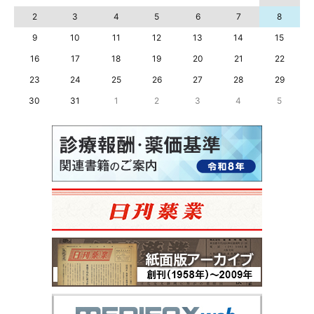
2
3
4
5
6
7
8
9
10
11
12
13
14
15
16
17
18
19
20
21
22
23
24
25
26
27
28
29
30
31
1
2
3
4
5