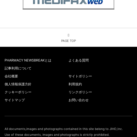
PAGE TOP
PHARMACY NEWSBREAKとは
よくある質問
記事利用について
会社概要
サイトポリシー
個人情報保護方針
利用規約
クッキーポリシー
リンクポリシー
サイトマップ
お問い合わせ
All documents,images and photographs contained in this site belong to JIHO,Inc.
Use of these documents, images and photographs is strictly prohibited.