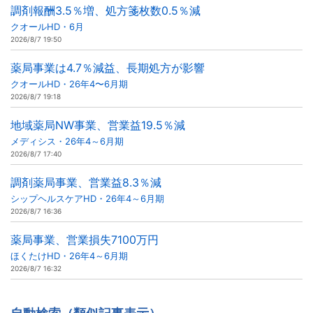
調剤報酬3.5％増、処方箋枚数0.5％減
クオールHD・6月
2026/8/7 19:50
薬局事業は4.7％減益、長期処方が影響
クオールHD・26年4〜6月期
2026/8/7 19:18
地域薬局NW事業、営業益19.5％減
メディシス・26年4～6月期
2026/8/7 17:40
調剤薬局事業、営業益8.3％減
シップヘルスケアHD・26年4～6月期
2026/8/7 16:36
薬局事業、営業損失7100万円
ほくたけHD・26年4～6月期
2026/8/7 16:32