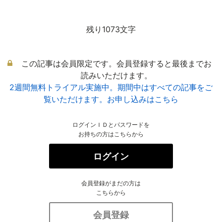
残り1073文字
この記事は会員限定です。会員登録すると最後までお
読みいただけます。
2週間無料トライアル実施中。期間中はすべての記事をご
覧いただけます。お申し込みはこちら
ログインＩＤとパスワードを
お持ちの方はこちらから
ログイン
会員登録がまだの方は
こちらから
会員登録