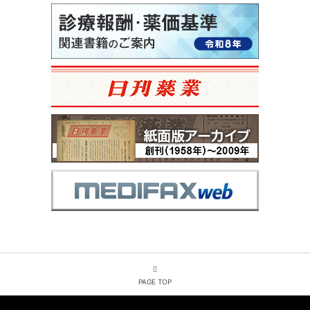
PAGE TOP