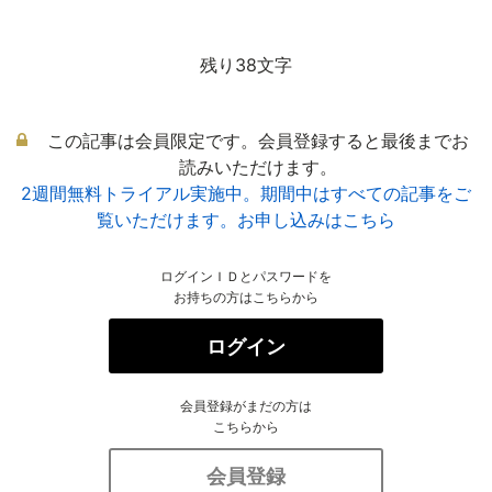
残り38文字
この記事は会員限定です。会員登録すると最後までお
読みいただけます。
2週間無料トライアル実施中。期間中はすべての記事をご
覧いただけます。お申し込みはこちら
ログインＩＤとパスワードを
お持ちの方はこちらから
ログイン
会員登録がまだの方は
こちらから
会員登録