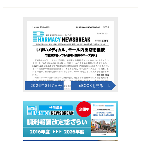
2026年8月7日号
eBOOKを見る