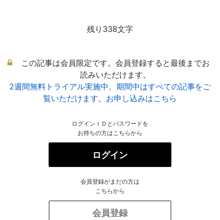
残り338文字
この記事は会員限定です。会員登録すると最後までお
読みいただけます。
2週間無料トライアル実施中。期間中はすべての記事をご
覧いただけます。お申し込みはこちら
ログインＩＤとパスワードを
お持ちの方はこちらから
ログイン
会員登録がまだの方は
こちらから
会員登録