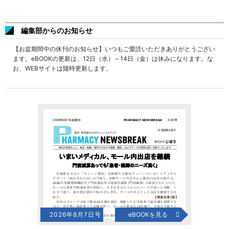
編集部からのお知らせ
【お盆期間中の休刊のお知らせ】いつもご愛読いただきありがとうござい
ます。eBOOKの更新は、12日（水）～14日（金）は休みになります。な
お、WEBサイトは随時更新します。
2026年8月7日号
eBOOKを見る