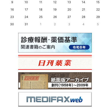
9
10
11
12
13
14
15
16
17
18
19
20
21
22
23
24
25
26
27
28
29
30
31
1
2
3
4
5