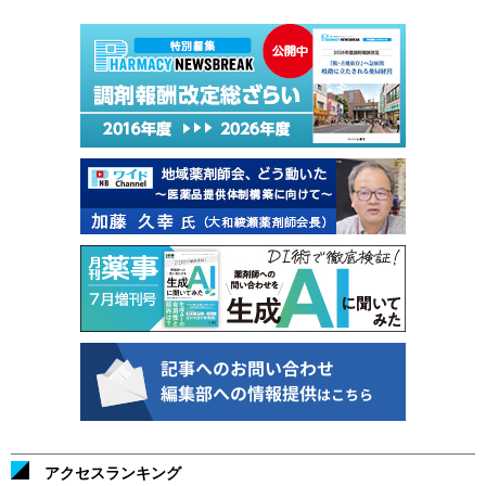
アクセスランキング