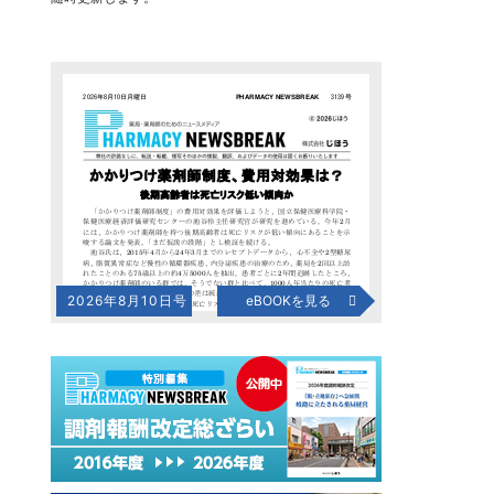
2026年8月10日号
eBOOKを見る