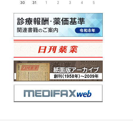
30
31
1
2
3
4
5