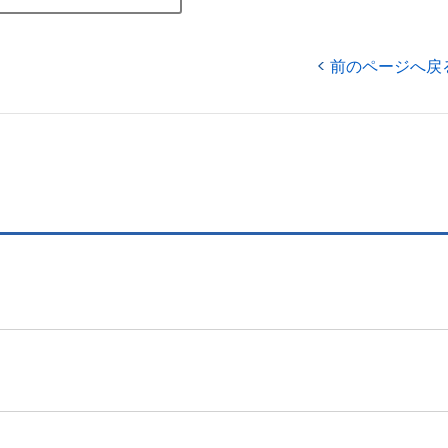
前のページへ戻