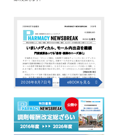
2026年8月7日号
eBOOKを見る