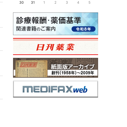
30
31
1
2
3
4
5