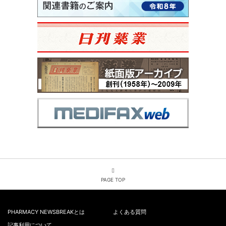
PAGE TOP
PHARMACY NEWSBREAKとは
よくある質問
記事利用について