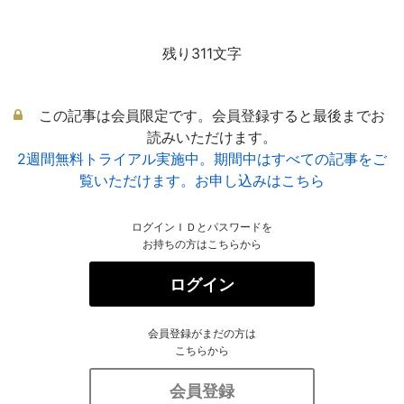
残り311文字
この記事は会員限定です。会員登録すると最後までお
読みいただけます。
2週間無料トライアル実施中。期間中はすべての記事をご
覧いただけます。お申し込みはこちら
ログインＩＤとパスワードを
お持ちの方はこちらから
ログイン
会員登録がまだの方は
こちらから
会員登録