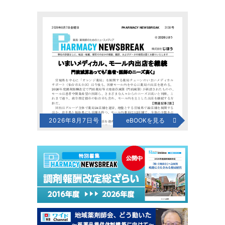
2026年8月7日号
eBOOKを見る