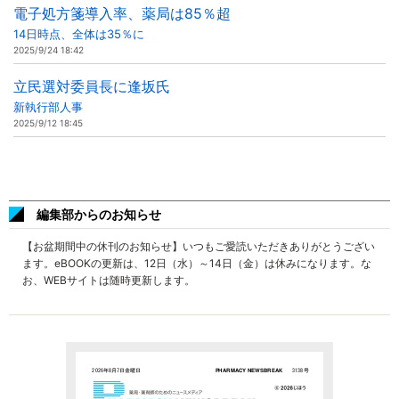
電子処方箋導入率、薬局は85％超
14日時点、全体は35％に
2025/9/24 18:42
立民選対委員長に逢坂氏
新執行部人事
2025/9/12 18:45
編集部からのお知らせ
【お盆期間中の休刊のお知らせ】いつもご愛読いただきありがとうござい
ます。eBOOKの更新は、12日（水）～14日（金）は休みになります。な
お、WEBサイトは随時更新します。