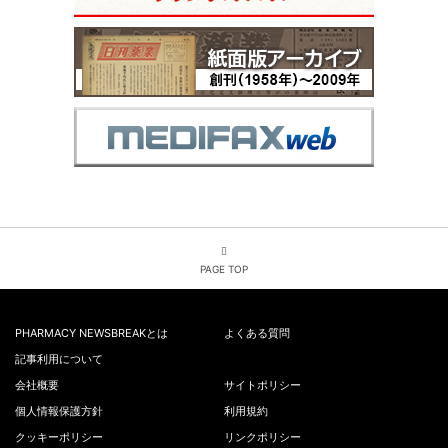
PAGE TOP
PHARMACY NEWSBREAKとは
よくある質問
記事利用について
会社概要
サイトポリシー
個人情報保護方針
利用規約
クッキーポリシー
リンクポリシー