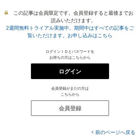
この記事は会員限定です。会員登録すると最後までお
読みいただけます。
2週間無料トライアル実施中。期間中はすべての記事をご
覧いただけます。お申し込みはこちら
ログインＩＤとパスワードを
お持ちの方はこちらから
ログイン
会員登録がまだの方は
こちらから
会員登録
前のページへ戻る