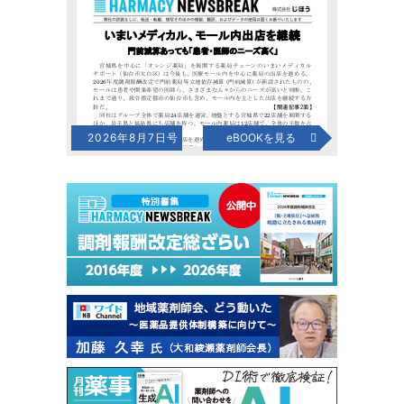
2026年8月7日号
eBOOKを見る