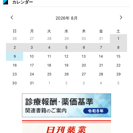
カレンダー
2026年 8月
日
月
火
水
木
金
土
26
27
28
29
30
31
1
2
3
4
5
6
7
8
9
10
11
12
13
14
15
16
17
18
19
20
21
22
23
24
25
26
27
28
29
30
31
1
2
3
4
5