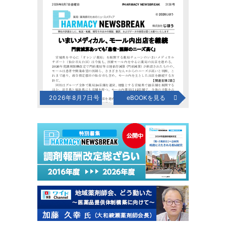
2026年8月7日号
eBOOKを見る