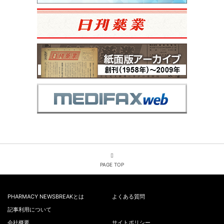
PAGE TOP
PHARMACY NEWSBREAKとは
よくある質問
記事利用について
会社概要
サイトポリシー