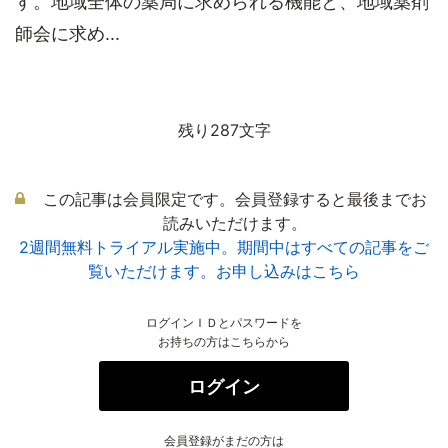
す。地域全体の薬局に求められる機能と、地域薬剤
師会に求め...
残り287文字
この記事は会員限定です。会員登録すると最後までお
読みいただけます。
2週間無料トライアル実施中。期間中はすべての記事をご
覧いただけます。お申し込みはこちら
ログインＩＤとパスワードを
お持ちの方はこちらから
ログイン
会員登録がまだの方は