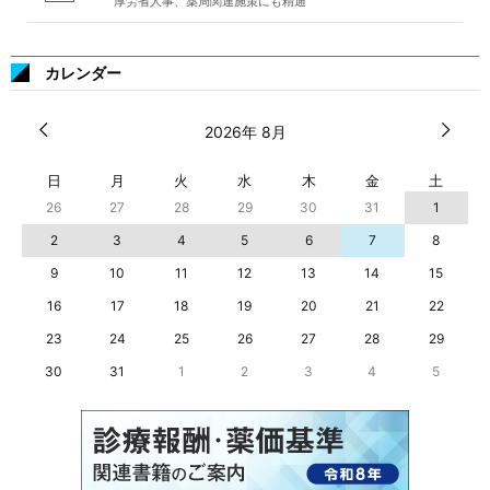
厚労省人事、薬局関連施策にも精通
カレンダー
2026年 8月
日
月
火
水
木
金
土
26
27
28
29
30
31
1
2
3
4
5
6
7
8
9
10
11
12
13
14
15
16
17
18
19
20
21
22
23
24
25
26
27
28
29
30
31
1
2
3
4
5