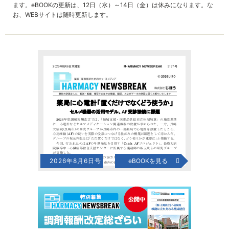
ます。eBOOKの更新は、12日（水）～14日（金）は休みになります。な
お、WEBサイトは随時更新します。
2026年8月6日号
eBOOKを見る