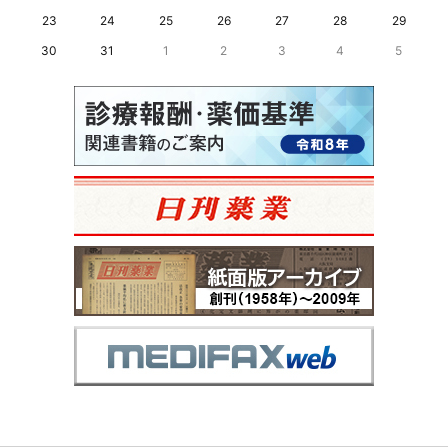
23
24
25
26
27
28
29
30
31
1
2
3
4
5