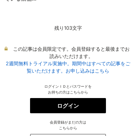
残り103文字
この記事は会員限定です。会員登録すると最後までお
読みいただけます。
2週間無料トライアル実施中。期間中はすべての記事をご
覧いただけます。お申し込みはこちら
ログインＩＤとパスワードを
お持ちの方はこちらから
ログイン
会員登録がまだの方は
こちらから