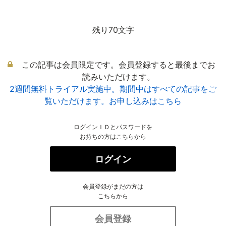
残り70文字
この記事は会員限定です。会員登録すると最後までお
読みいただけます。
2週間無料トライアル実施中。期間中はすべての記事をご
覧いただけます。お申し込みはこちら
ログインＩＤとパスワードを
お持ちの方はこちらから
ログイン
会員登録がまだの方は
こちらから
会員登録