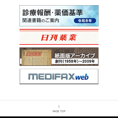
PAGE TOP