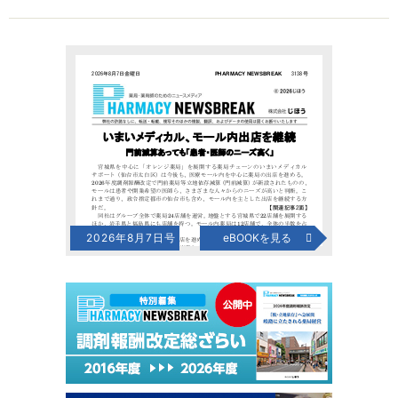
2026年8月7日号
eBOOKを見る