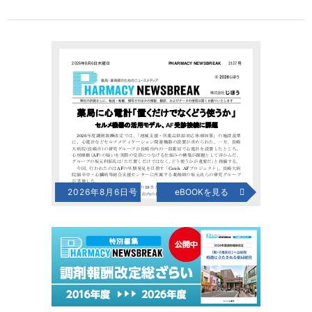
2026年8月6日号
eBOOKを見る