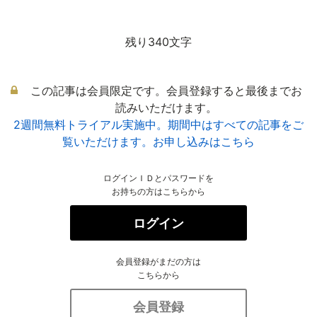
残り340文字
この記事は会員限定です。会員登録すると最後までお
読みいただけます。
2週間無料トライアル実施中。期間中はすべての記事をご
覧いただけます。お申し込みはこちら
ログインＩＤとパスワードを
お持ちの方はこちらから
ログイン
会員登録がまだの方は
こちらから
会員登録