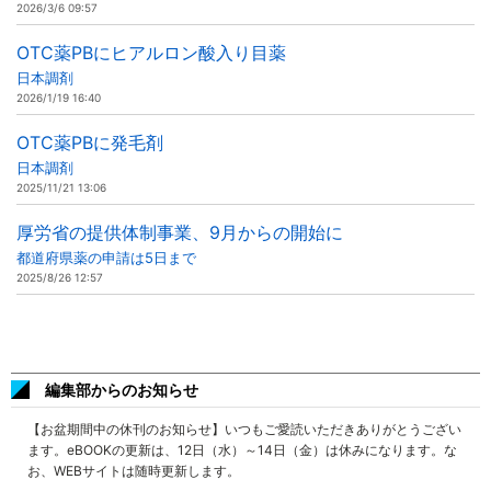
2026/3/6 09:57
OTC薬PBにヒアルロン酸入り目薬
日本調剤
2026/1/19 16:40
OTC薬PBに発毛剤
日本調剤
2025/11/21 13:06
厚労省の提供体制事業、9月からの開始に
都道府県薬の申請は5日まで
2025/8/26 12:57
編集部からのお知らせ
【お盆期間中の休刊のお知らせ】いつもご愛読いただきありがとうござい
ます。eBOOKの更新は、12日（水）～14日（金）は休みになります。な
お、WEBサイトは随時更新します。