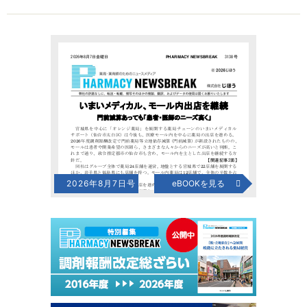
2026年8月7日号
eBOOKを見る