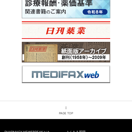
PAGE TOP