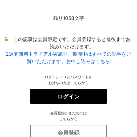
残り1058文字
この記事は会員限定です。会員登録すると最後までお
読みいただけます。
2週間無料トライアル実施中。期間中はすべての記事をご
覧いただけます。お申し込みはこちら
ログインＩＤとパスワードを
お持ちの方はこちらから
ログイン
会員登録がまだの方は
こちらから
会員登録