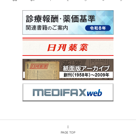
PAGE TOP