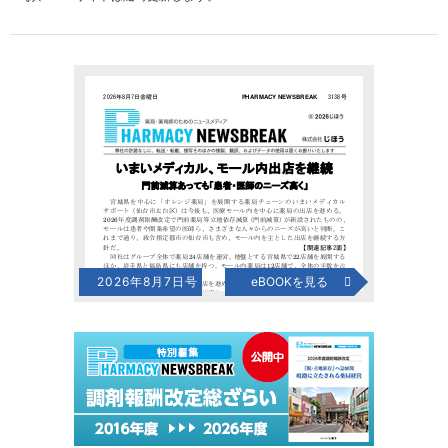
2026年8月7日号
eBOOKを見る