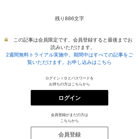
残り886文字
この記事は会員限定です。会員登録すると最後までお
読みいただけます。
2週間無料トライアル実施中。期間中はすべての記事をご
覧いただけます。お申し込みはこちら
ログインＩＤとパスワードを
お持ちの方はこちらから
ログイン
会員登録がまだの方は
こちらから
会員登録