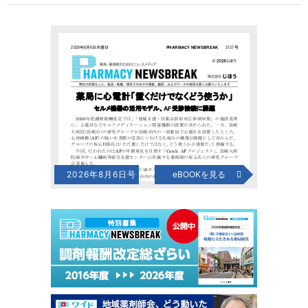
2026年8月6日号
eBOOKを見る