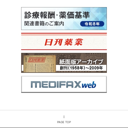
PAGE TOP