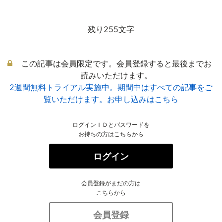
残り255文字
この記事は会員限定です。会員登録すると最後までお
読みいただけます。
2週間無料トライアル実施中。期間中はすべての記事をご
覧いただけます。お申し込みはこちら
ログインＩＤとパスワードを
お持ちの方はこちらから
ログイン
会員登録がまだの方は
こちらから
会員登録