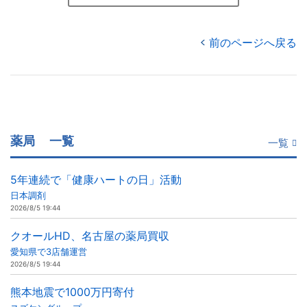
前のページへ戻る
薬局
一覧
一覧
5年連続で「健康ハートの日」活動
日本調剤
2026/8/5 19:44
クオールHD、名古屋の薬局買収
愛知県で3店舗運営
2026/8/5 19:44
熊本地震で1000万円寄付