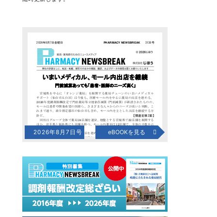
2026年8月7日号
eBOOKを見る