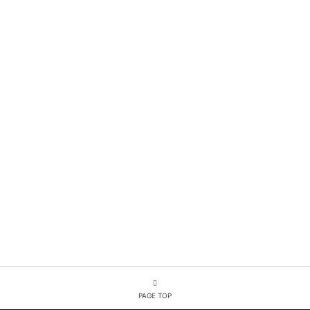
PAGE TOP