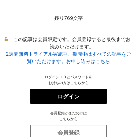
残り769文字
この記事は会員限定です。会員登録すると最後までお
読みいただけます。
2週間無料トライアル実施中。期間中はすべての記事をご
覧いただけます。お申し込みはこちら
ログインＩＤとパスワードを
お持ちの方はこちらから
ログイン
会員登録がまだの方は
こちらから
会員登録