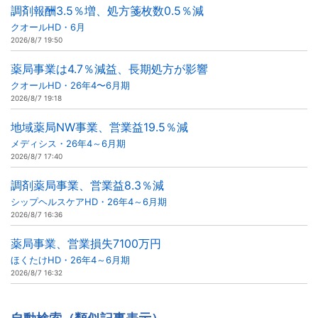
調剤報酬3.5％増、処方箋枚数0.5％減
クオールHD・6月
2026/8/7 19:50
薬局事業は4.7％減益、長期処方が影響
クオールHD・26年4〜6月期
2026/8/7 19:18
地域薬局NW事業、営業益19.5％減
メディシス・26年4～6月期
2026/8/7 17:40
調剤薬局事業、営業益8.3％減
シップヘルスケアHD・26年4～6月期
2026/8/7 16:36
薬局事業、営業損失7100万円
ほくたけHD・26年4～6月期
2026/8/7 16:32