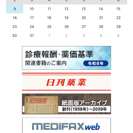
9
10
11
12
13
14
15
16
17
18
19
20
21
22
23
24
25
26
27
28
29
30
31
1
2
3
4
5