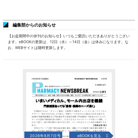
編集部からのお知らせ
【お盆期間中の休刊のお知らせ】いつもご愛読いただきありがとうござい
ます。eBOOKの更新は、12日（水）～14日（金）は休みになります。な
お、WEBサイトは随時更新します。
2026年8月7日号
eBOOKを見る