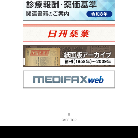
PAGE TOP