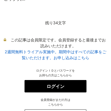
残り34文字
この記事は会員限定です。会員登録すると最後までお
読みいただけます。
2週間無料トライアル実施中。期間中はすべての記事をご
覧いただけます。お申し込みはこちら
ログインＩＤとパスワードを
お持ちの方はこちらから
ログイン
会員登録がまだの方は
こちらから