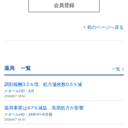
会員登録
前のページへ戻る
薬局
一覧
一覧
調剤報酬3.5％増、処方箋枚数0.5％減
クオールHD・6月
2026/8/7 19:50
薬局事業は4.7％減益、長期処方が影響
クオールHD・26年4〜6月期
2026/8/7 19:18