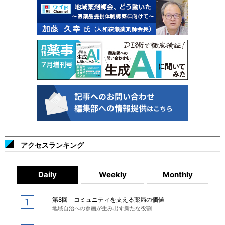
アクセスランキング
Daily
Weekly
Monthly
第8回 コミュニティを支える薬局の価値
地域自治への参画が生み出す新たな役割