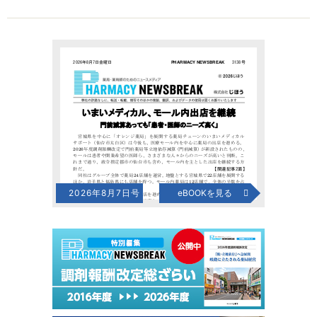
2026年8月7日号
eBOOKを見る