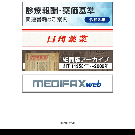
PAGE TOP