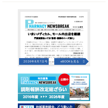
2026年8月7日号
eBOOKを見る