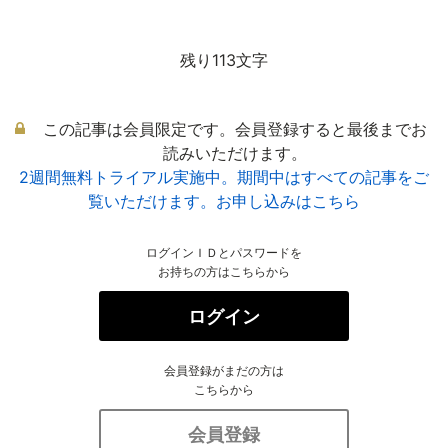
残り113文字
この記事は会員限定です。会員登録すると最後までお
読みいただけます。
2週間無料トライアル実施中。期間中はすべての記事をご
覧いただけます。お申し込みはこちら
ログインＩＤとパスワードを
お持ちの方はこちらから
ログイン
会員登録がまだの方は
こちらから
会員登録