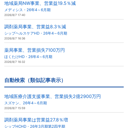
地域薬局NW事業、営業益19.5％減
メディシス・26年4～6月期
2026/8/7 17:40
調剤薬局事業、営業益8.3％減
シップヘルスケアHD・26年4～6月期
2026/8/7 16:36
薬局事業、営業損失7100万円
ほくたけHD・26年4～6月期
2026/8/7 16:32
自動検索（類似記事表示）
地域医療介護支援事業、営業損失2億2900万円
スズケン、26年4～6月期
2026/8/7 15:59
調剤薬局事業は営業益27.8％増
シップHCHD・26年3月期第2四半期