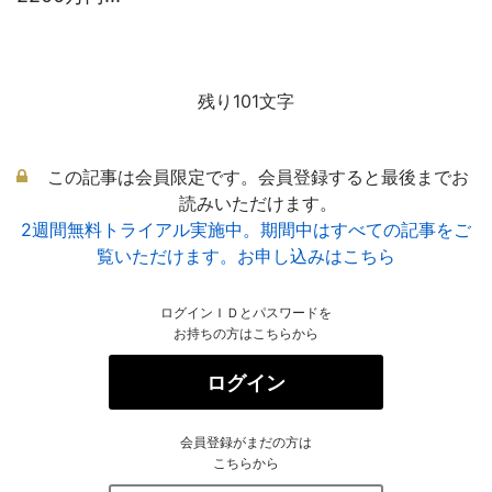
残り101文字
この記事は会員限定です。会員登録すると最後までお
読みいただけます。
2週間無料トライアル実施中。期間中はすべての記事をご
覧いただけます。お申し込みはこちら
ログインＩＤとパスワードを
お持ちの方はこちらから
ログイン
会員登録がまだの方は
こちらから