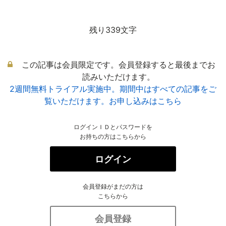
残り339文字
この記事は会員限定です。会員登録すると最後までお
読みいただけます。
2週間無料トライアル実施中。期間中はすべての記事をご
覧いただけます。お申し込みはこちら
ログインＩＤとパスワードを
お持ちの方はこちらから
ログイン
会員登録がまだの方は
こちらから
会員登録