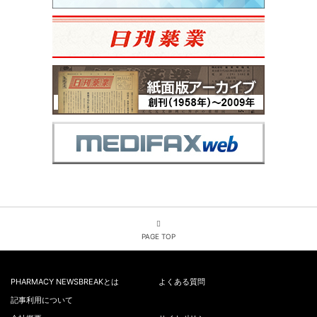
PAGE TOP
PHARMACY NEWSBREAKとは
よくある質問
記事利用について