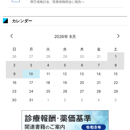
厚労省検討会、医療保険部会に報告へ
カレンダー
2026年 8月
日
月
火
水
木
金
土
26
27
28
29
30
31
1
2
3
4
5
6
7
8
9
10
11
12
13
14
15
16
17
18
19
20
21
22
23
24
25
26
27
28
29
30
31
1
2
3
4
5