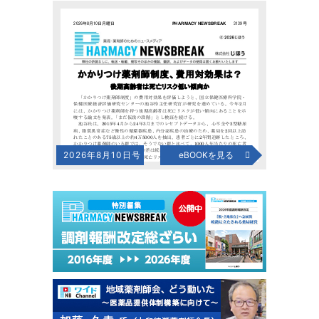
2026年8月10日号
eBOOKを見る