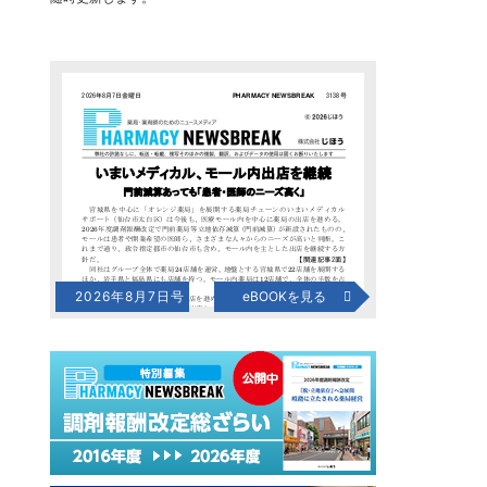
2026年8月7日号
eBOOKを見る