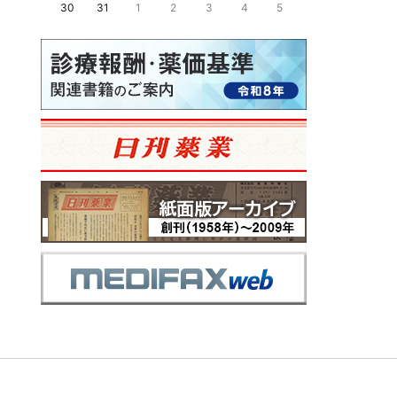
30
31
1
2
3
4
5