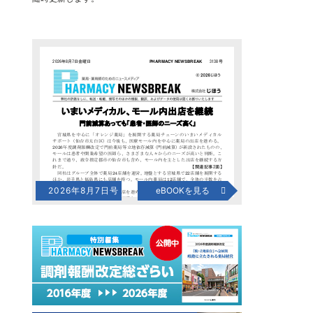
2026年8月7日号
eBOOKを見る