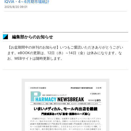
IQVIA・4～6月期市場統計
2025/8/20 09:01
編集部からのお知らせ
【お盆期間中の休刊のお知らせ】いつもご愛読いただきありがとうござい
ます。eBOOKの更新は、12日（水）～14日（金）は休みになります。な
お、WEBサイトは随時更新します。