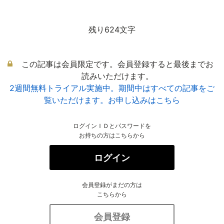
残り624文字
この記事は会員限定です。会員登録すると最後までお
読みいただけます。
2週間無料トライアル実施中。期間中はすべての記事をご
覧いただけます。お申し込みはこちら
ログインＩＤとパスワードを
お持ちの方はこちらから
ログイン
会員登録がまだの方は
こちらから
会員登録