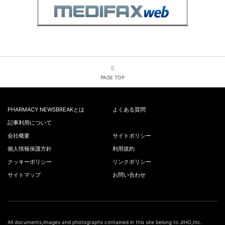
PAGE TOP
PHARMACY NEWSBREAKとは
よくある質問
記事利用について
会社概要
サイトポリシー
個人情報保護方針
利用規約
クッキーポリシー
リンクポリシー
サイトマップ
お問い合わせ
All documents,images and photographs contained in this site belong to JIHO,Inc.