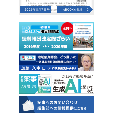
2026年8月7日号
eBOOKを見る