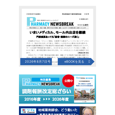
2026年8月7日号
eBOOKを見る