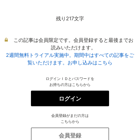
残り217文字
この記事は会員限定です。会員登録すると最後までお
読みいただけます。
2週間無料トライアル実施中。期間中はすべての記事をご
覧いただけます。お申し込みはこちら
ログインＩＤとパスワードを
お持ちの方はこちらから
ログイン
会員登録がまだの方は
こちらから
会員登録