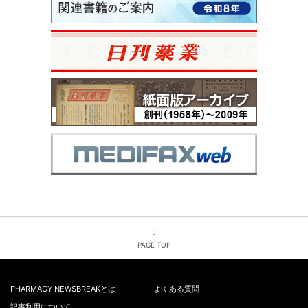
PAGE TOP
PHARMACY NEWSBREAKとは
よくある質問
記事利用について