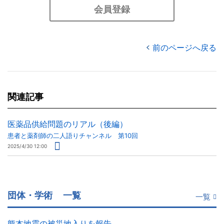
会員登録
前のページへ戻る
関連記事
医薬品供給問題のリアル（後編）
患者と薬剤師の二人語りチャンネル 第10回
2025/4/30 12:00
団体・学術
一覧
一覧
熊本地震の被災地入りを報告