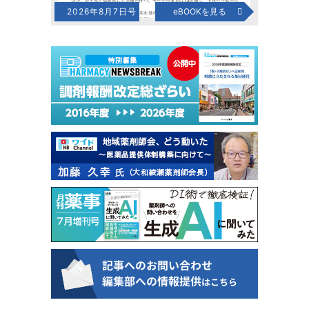
2026年8月7日号
eBOOKを見る