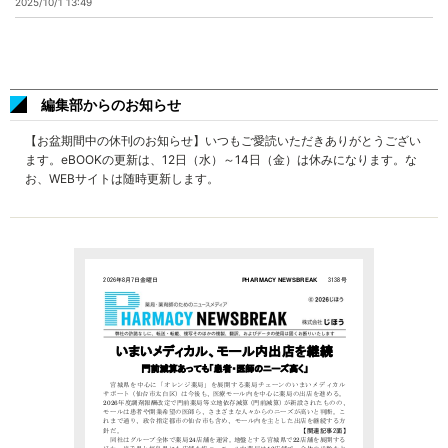
2025/10/1 13:49
編集部からのお知らせ
【お盆期間中の休刊のお知らせ】いつもご愛読いただきありがとうござい
ます。eBOOKの更新は、12日（水）～14日（金）は休みになります。な
お、WEBサイトは随時更新します。