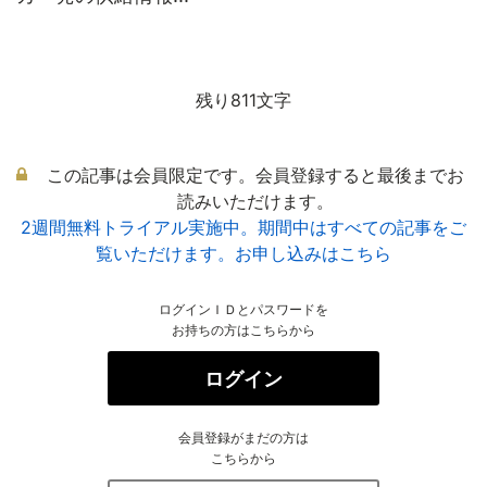
残り811文字
この記事は会員限定です。会員登録すると最後までお
読みいただけます。
2週間無料トライアル実施中。期間中はすべての記事をご
覧いただけます。お申し込みはこちら
ログインＩＤとパスワードを
お持ちの方はこちらから
ログイン
会員登録がまだの方は
こちらから