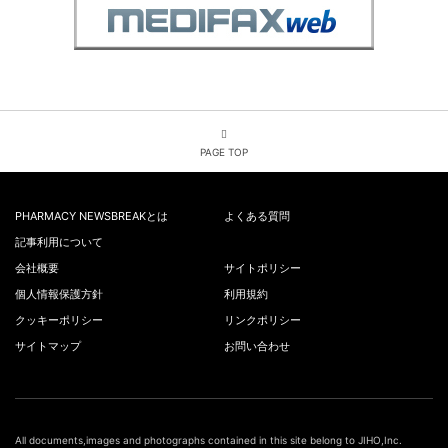
PAGE TOP
PHARMACY NEWSBREAKとは
よくある質問
記事利用について
会社概要
サイトポリシー
個人情報保護方針
利用規約
クッキーポリシー
リンクポリシー
サイトマップ
お問い合わせ
All documents,images and photographs contained in this site belong to JIHO,Inc.