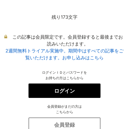
残り173文字
この記事は会員限定です。会員登録すると最後までお
読みいただけます。
2週間無料トライアル実施中。期間中はすべての記事をご
覧いただけます。お申し込みはこちら
ログインＩＤとパスワードを
お持ちの方はこちらから
ログイン
会員登録がまだの方は
こちらから
会員登録