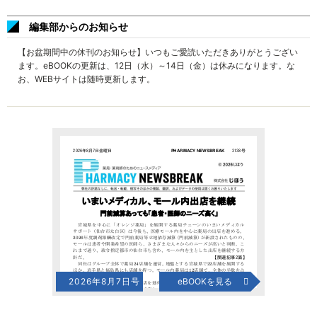
編集部からのお知らせ
【お盆期間中の休刊のお知らせ】いつもご愛読いただきありがとうござい
ます。eBOOKの更新は、12日（水）～14日（金）は休みになります。な
お、WEBサイトは随時更新します。
2026年8月7日号
eBOOKを見る