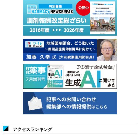
アクセスランキング