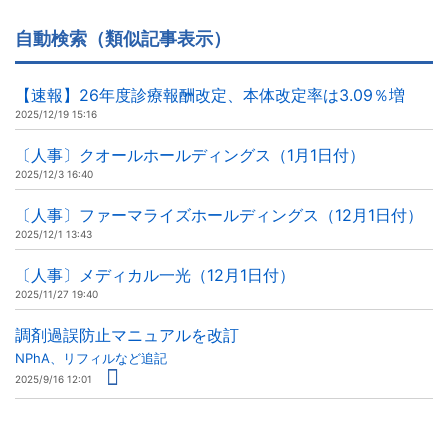
自動検索（類似記事表示）
【速報】26年度診療報酬改定、本体改定率は3.09％増
2025/12/19 15:16
〔人事〕クオールホールディングス（1月1日付）
2025/12/3 16:40
〔人事〕ファーマライズホールディングス（12月1日付）
2025/12/1 13:43
〔人事〕メディカル一光（12月1日付）
2025/11/27 19:40
調剤過誤防止マニュアルを改訂
NPhA、リフィルなど追記
2025/9/16 12:01