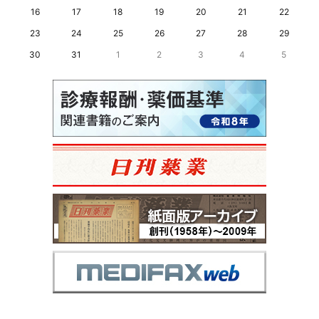
16
17
18
19
20
21
22
23
24
25
26
27
28
29
30
31
1
2
3
4
5