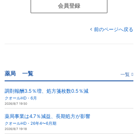
会員登録
前のページへ戻る
薬局
一覧
一覧
調剤報酬3.5％増、処方箋枚数0.5％減
クオールHD・6月
2026/8/7 19:50
薬局事業は4.7％減益、長期処方が影響
クオールHD・26年4〜6月期
2026/8/7 19:18