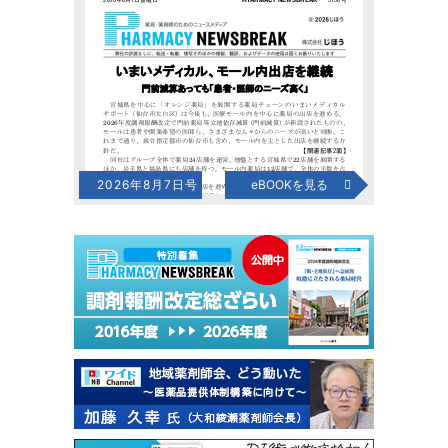
2026年8月7日号
eBOOKを見る