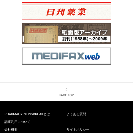
PAGE TOP
PHARMACY NEWSBREAKとは
よくある質問
記事利用について
会社概要
サイトポリシー