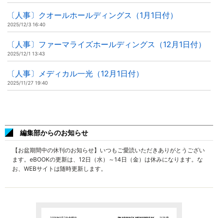
〔人事〕クオールホールディングス（1月1日付）
2025/12/3 16:40
〔人事〕ファーマライズホールディングス（12月1日付）
2025/12/1 13:43
〔人事〕メディカル一光（12月1日付）
2025/11/27 19:40
編集部からのお知らせ
【お盆期間中の休刊のお知らせ】いつもご愛読いただきありがとうござい
ます。eBOOKの更新は、12日（水）～14日（金）は休みになります。な
お、WEBサイトは随時更新します。