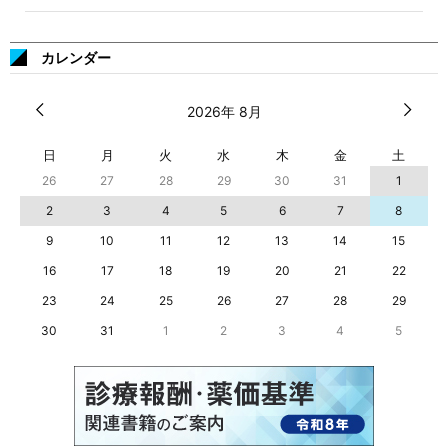
カレンダー
2026年 8月
日
月
火
水
木
金
土
26
27
28
29
30
31
1
2
3
4
5
6
7
8
9
10
11
12
13
14
15
16
17
18
19
20
21
22
23
24
25
26
27
28
29
30
31
1
2
3
4
5