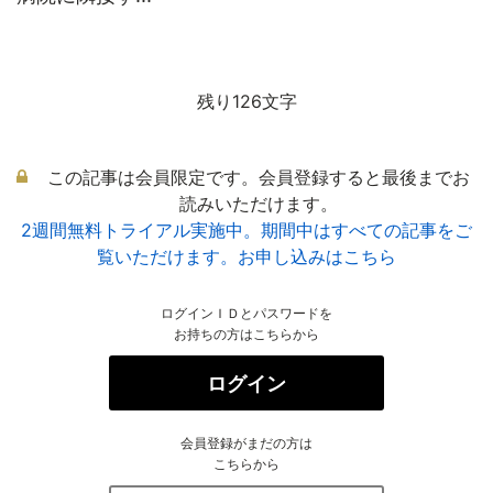
残り126文字
この記事は会員限定です。会員登録すると最後までお
読みいただけます。
2週間無料トライアル実施中。期間中はすべての記事をご
覧いただけます。お申し込みはこちら
ログインＩＤとパスワードを
お持ちの方はこちらから
ログイン
会員登録がまだの方は
こちらから