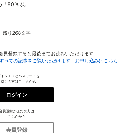
80％以...
残り268文字
会員登録すると最後までお読みいただけます。
はすべての記事をご覧いただけます。お申し込みはこちら
グインＩＤとパスワードを
お持ちの方はこちらから
ログイン
会員登録がまだの方は
こちらから
会員登録