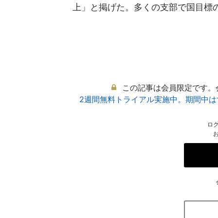
上」と掲げた。多くの支部で国目標の「
この記事は会員限定です。
2週間無料トライアル実施中。期間中
ロ