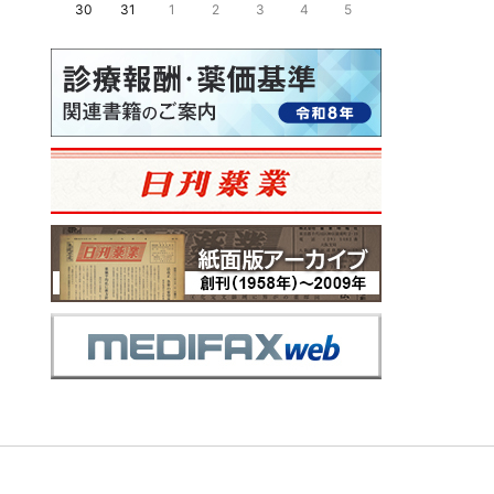
30
31
1
2
3
4
5