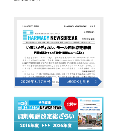
2026年8月7日号
eBOOKを見る