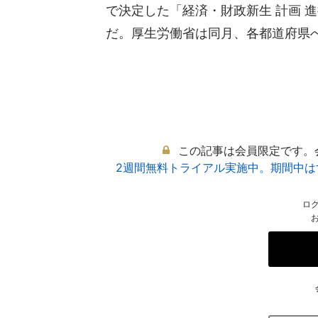
で決定した「経済・財政新生 計画 
だ。厚生労働省は同月、各都道府県への
この記事は会員限定です。
2週間無料トライアル実施中。期間中
ロ