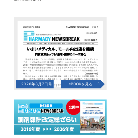
2026年8月7日号
eBOOKを見る