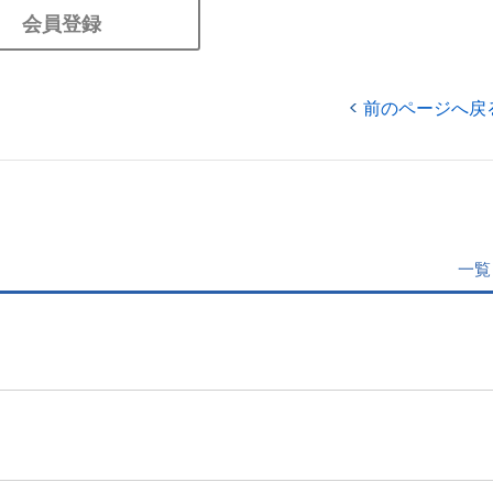
会員登録
前のページへ戻
一覧
」