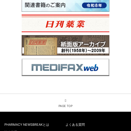
PAGE TOP
PHARMACY NEWSBREAKとは
よくある質問