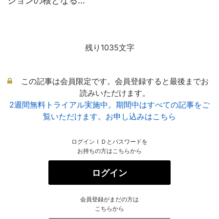
ジョンの核となる...
残り1035文字
この記事は会員限定です。会員登録すると最後までお
読みいただけます。
2週間無料トライアル実施中。期間中はすべての記事をご
覧いただけます。お申し込みはこちら
ログインＩＤとパスワードを
お持ちの方はこちらから
ログイン
会員登録がまだの方は
こちらから