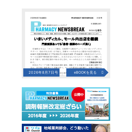
2026年8月7日号
eBOOKを見る