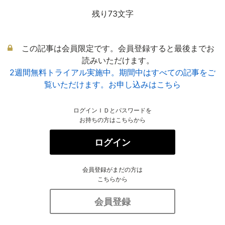
残り73文字
この記事は会員限定です。会員登録すると最後までお
読みいただけます。
2週間無料トライアル実施中。期間中はすべての記事をご
覧いただけます。お申し込みはこちら
ログインＩＤとパスワードを
お持ちの方はこちらから
ログイン
会員登録がまだの方は
こちらから
会員登録