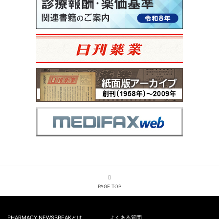
PAGE TOP
PHARMACY NEWSBREAKとは
よくある質問