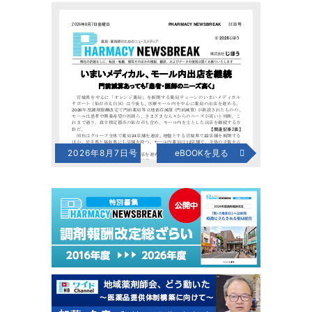
2026年8月7日号
eBOOKを見る