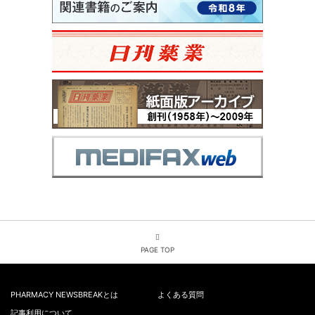
PAGE TOP
PHARMACY NEWSBREAKとは
よくある質問
記事利用について