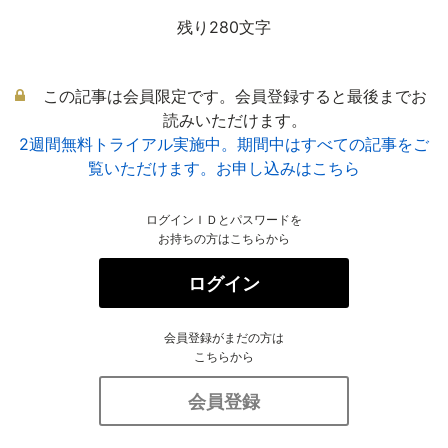
残り280文字
この記事は会員限定です。会員登録すると最後までお
読みいただけます。
2週間無料トライアル実施中。期間中はすべての記事をご
覧いただけます。お申し込みはこちら
ログインＩＤとパスワードを
お持ちの方はこちらから
ログイン
会員登録がまだの方は
こちらから
会員登録