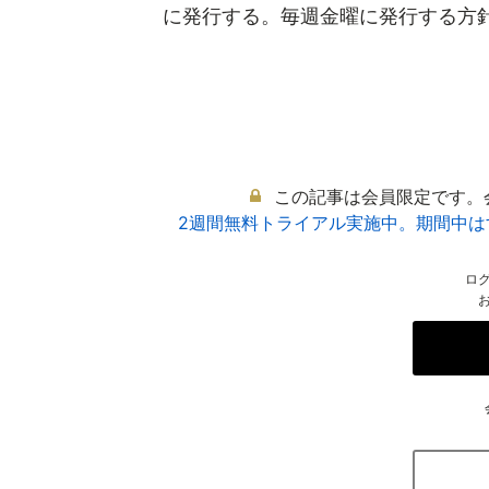
に発行する。毎週金曜に発行する方針で
この記事は会員限定です。
2週間無料トライアル実施中。期間中
ロ