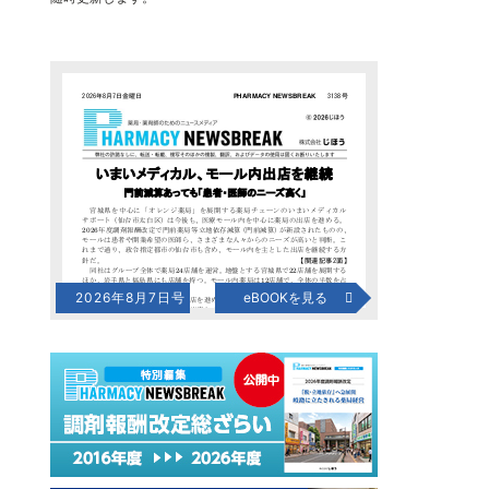
2026年8月7日号
eBOOKを見る