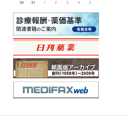
30
31
1
2
3
4
5