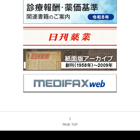
PAGE TOP