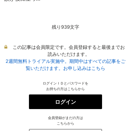
残り939文字
この記事は会員限定です。会員登録すると最後までお
読みいただけます。
2週間無料トライアル実施中。期間中はすべての記事をご
覧いただけます。お申し込みはこちら
ログインＩＤとパスワードを
お持ちの方はこちらから
ログイン
会員登録がまだの方は
こちらから