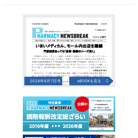
2026年8月7日号
eBOOKを見る