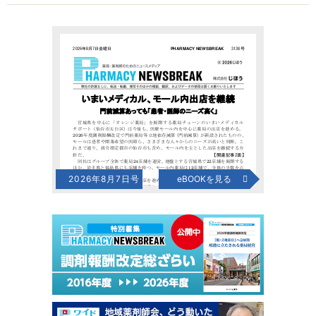
2026年8月7日号
eBOOKを見る