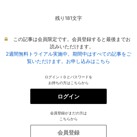
残り181文字
この記事は会員限定です。会員登録すると最後までお
読みいただけます。
2週間無料トライアル実施中。期間中はすべての記事をご
覧いただけます。お申し込みはこちら
ログインＩＤとパスワードを
お持ちの方はこちらから
ログイン
会員登録がまだの方は
こちらから
会員登録