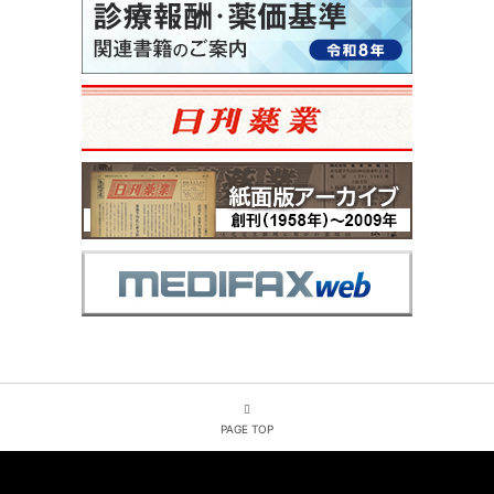
PAGE TOP