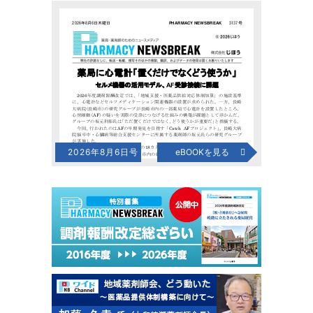
2026年8月6日号
eBOOKを見る