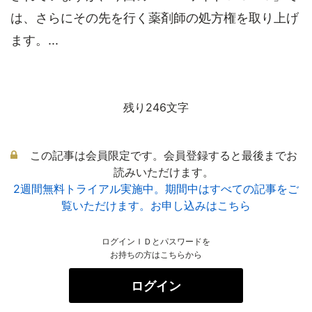
は、さらにその先を行く薬剤師の処方権を取り上げ
ます。...
残り246文字
この記事は会員限定です。会員登録すると最後までお
読みいただけます。
2週間無料トライアル実施中。期間中はすべての記事をご
覧いただけます。お申し込みはこちら
ログインＩＤとパスワードを
お持ちの方はこちらから
ログイン