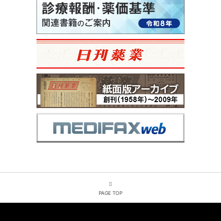
PAGE TOP