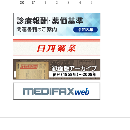
30
31
1
2
3
4
5