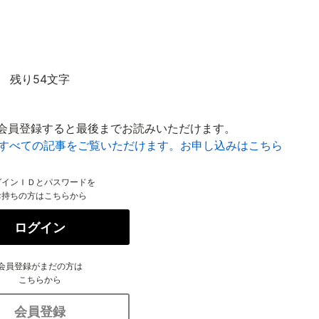
残り54文字
会員登録すると最後までお読みいただけます。
はすべての記事をご覧いただけます。お申し込みはこちら
グインＩＤとパスワードを
お持ちの方はこちらから
ログイン
会員登録がまだの方は
こちらから
会員登録