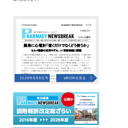
2026年8月6日号
eBOOKを見る