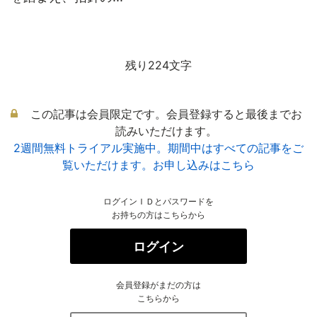
残り224文字
この記事は会員限定です。会員登録すると最後までお
読みいただけます。
2週間無料トライアル実施中。期間中はすべての記事をご
覧いただけます。お申し込みはこちら
ログインＩＤとパスワードを
お持ちの方はこちらから
ログイン
会員登録がまだの方は
こちらから