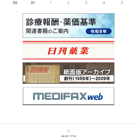
30
31
1
2
3
4
5
PAGE TOP