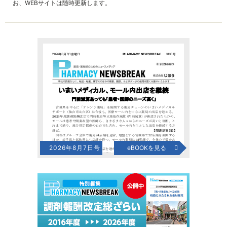
お、WEBサイトは随時更新します。
2026年8月7日号
eBOOKを見る