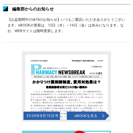
編集部からのお知らせ
【お盆期間中の休刊のお知らせ】いつもご愛読いただきありがとうござい
ます。eBOOKの更新は、12日（水）～14日（金）は休みになります。な
お、WEBサイトは随時更新します。
2026年8月10日号
eBOOKを見る