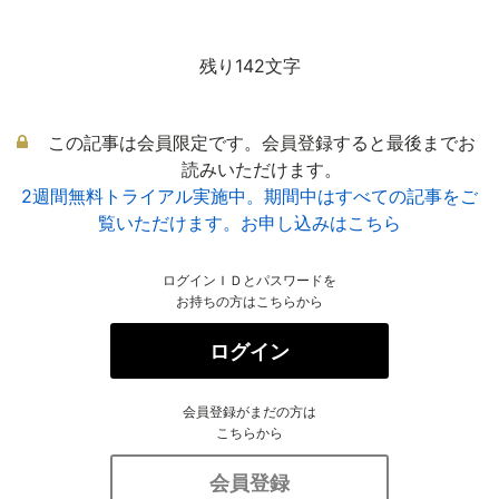
残り142文字
この記事は会員限定です。会員登録すると最後までお
読みいただけます。
2週間無料トライアル実施中。期間中はすべての記事をご
覧いただけます。お申し込みはこちら
ログインＩＤとパスワードを
お持ちの方はこちらから
ログイン
会員登録がまだの方は
こちらから
会員登録