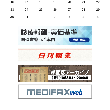
16
17
18
19
20
21
22
23
24
25
26
27
28
29
30
31
1
2
3
4
5