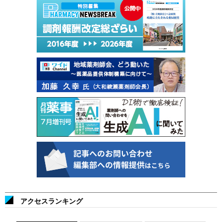
アクセスランキング