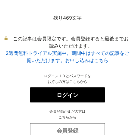
残り469文字
この記事は会員限定です。会員登録すると最後までお
読みいただけます。
2週間無料トライアル実施中。期間中はすべての記事をご
覧いただけます。お申し込みはこちら
ログインＩＤとパスワードを
お持ちの方はこちらから
ログイン
会員登録がまだの方は
こちらから
会員登録