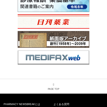
PAGE TOP
PHARMACY NEWSBREAKとは
よくある質問