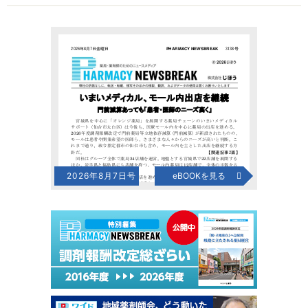
2026年8月7日号
eBOOKを見る