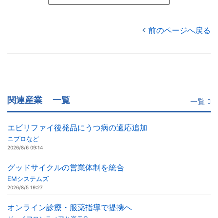
前のページへ戻る
関連産業
一覧
一覧
エビリファイ後発品にうつ病の適応追加
ニプロなど
2026/8/6 09:14
グッドサイクルの営業体制を統合
EMシステムズ
2026/8/5 19:27
オンライン診療・服薬指導で提携へ