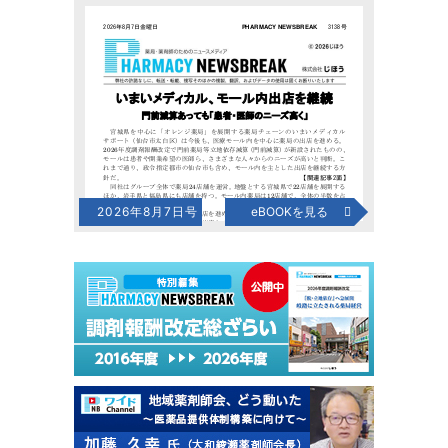
2026年8月7日号
eBOOKを見る