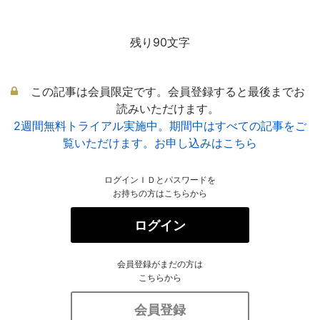
残り90文字
この記事は会員限定です。会員登録すると最後までお
読みいただけます。
2週間無料トライアル実施中。期間中はすべての記事をご
覧いただけます。お申し込みはこちら
ログインＩＤとパスワードを
お持ちの方はこちらから
ログイン
会員登録がまだの方は
こちらから
会員登録