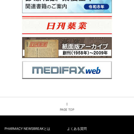
PAGE TOP
PHARMACY NEWSBREAKとは
よくある質問