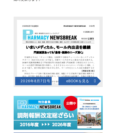
2026年8月7日号
eBOOKを見る