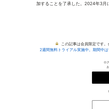
加することを了承した。2024年3月に
この記事は会員限定です。
2週間無料トライアル実施中。期間中
ロ