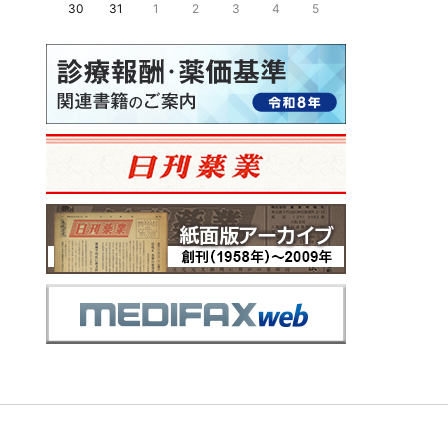
30
31
1
2
3
4
5